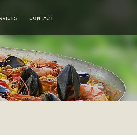
RVICES
CONTACT