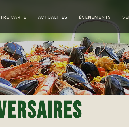
TRE CARTE
ACTUALITÉS
ÉVÈNEMENTS
SE
VERSAIRES