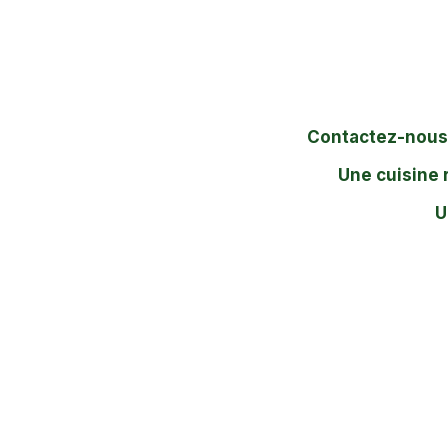
Contactez-nous
Une cuisine 
U