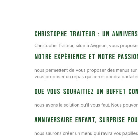
Christophe Traiteur : Un annivers
Christophe Traiteur, situé à Avignon, vous propos
Notre expérience et notre passion
nous permettent de vous proposer des menus sur m
vous proposer un repas qui correspondra parfaitem
Que vous souhaitiez un buffet con
nous avons la solution qu’il vous faut. Nous pouvo
Anniversaire enfant, surprise pou
nous saurons créer un menu qui ravira vos papille