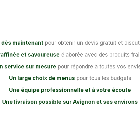
 dès maintenant
pour obtenir un devis gratuit et discut
raffinée et savoureuse
élaborée avec des produits frai
n service sur mesure
pour répondre à toutes vos envi
Un large choix de menus
pour tous les budgets
Une équipe professionnelle et à votre écoute
Une livraison possible sur Avignon et ses environs