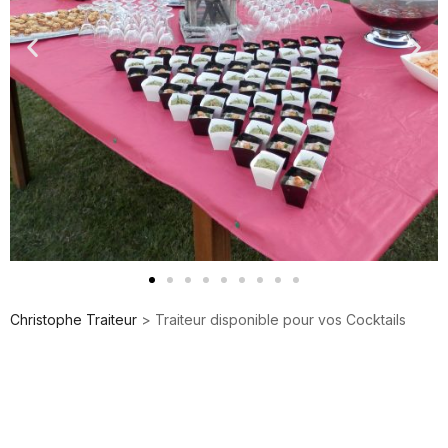
Christophe Traiteur
>
Traiteur disponible pour vos Cocktails