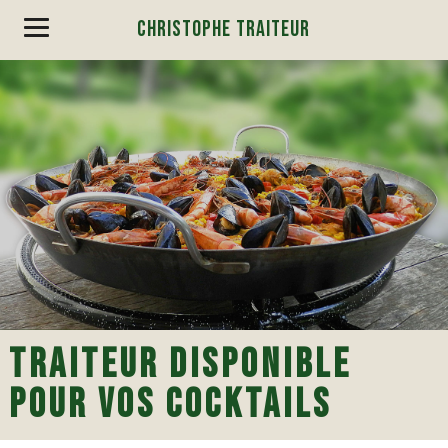
CHRISTOPHE TRAITEUR
TRAITEUR DISPONIBLE
POUR VOS COCKTAILS