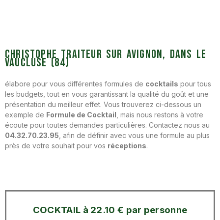
Christophe Traiteur sur Avignon, dans le
Vaucluse (84)
élabore pour vous différentes formules de
cocktails
pour tous
les budgets, tout en vous garantissant la qualité du goût et une
présentation du meilleur effet. Vous trouverez ci-dessous un
exemple de
Formule de Cocktail
, mais nous restons à votre
écoute pour toutes demandes particulières. Contactez nous au
04.32.70.23.95
, afin de définir avec vous une formule au plus
près de votre souhait pour vos
réceptions
.
COCKTAIL à 22.10 € par personne