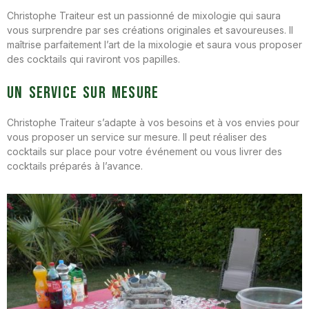
Christophe Traiteur est un passionné de mixologie qui saura
vous surprendre par ses créations originales et savoureuses. Il
maîtrise parfaitement l’art de la mixologie et saura vous proposer
des cocktails qui raviront vos papilles.
Un service sur mesure
Christophe Traiteur s’adapte à vos besoins et à vos envies pour
vous proposer un service sur mesure. Il peut réaliser des
cocktails sur place pour votre événement ou vous livrer des
cocktails préparés à l’avance.