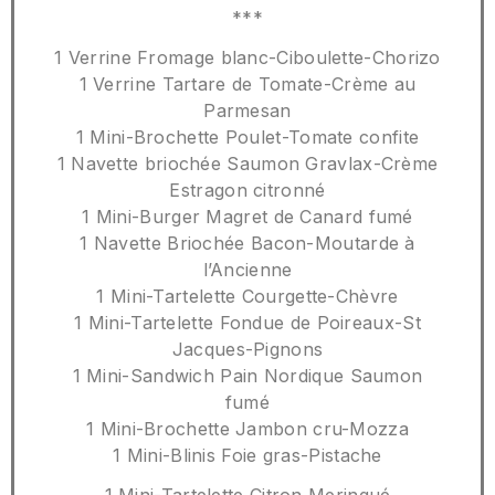
***
1 Verrine Fromage blanc-Ciboulette-Chorizo
1 Verrine Tartare de Tomate-Crème au
Parmesan
1 Mini-Brochette Poulet-Tomate confite
1 Navette briochée Saumon Gravlax-Crème
Estragon citronné
1 Mini-Burger Magret de Canard fumé
1 Navette Briochée Bacon-Moutarde à
l’Ancienne
1 Mini-Tartelette Courgette-Chèvre
1 Mini-Tartelette Fondue de Poireaux-St
Jacques-Pignons
1 Mini-Sandwich Pain Nordique Saumon
fumé
1 Mini-Brochette Jambon cru-Mozza
1 Mini-Blinis Foie gras-Pistache