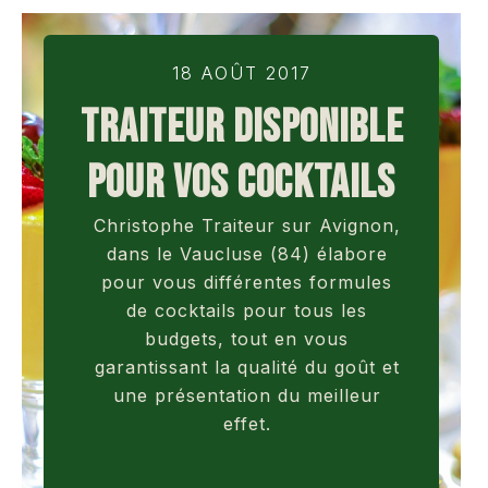
18 AOÛT 2017
TRAITEUR DISPONIBLE
POUR VOS COCKTAILS
Christophe Traiteur sur Avignon,
dans le Vaucluse (84) élabore
pour vous différentes formules
de cocktails pour tous les
budgets, tout en vous
garantissant la qualité du goût et
une présentation du meilleur
effet.