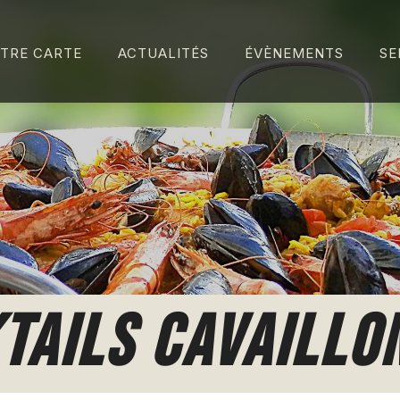
TRE CARTE
ACTUALITÉS
ÉVÈNEMENTS
SE
TAILS CAVAILLO