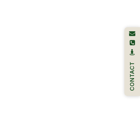
CONTACT