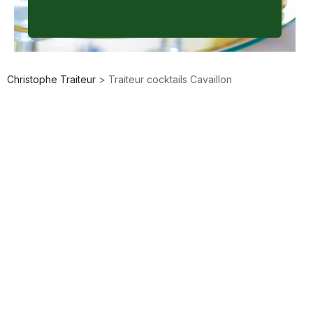
Christophe Traiteur
>
Traiteur cocktails Cavaillon