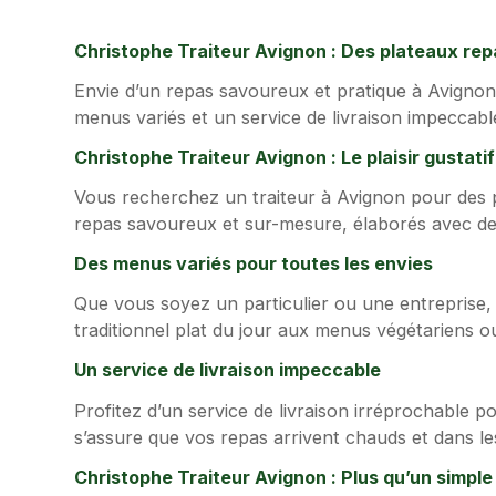
Christophe Traiteur Avignon : Des plateaux re
Envie d’un repas savoureux et pratique à Avignon 
menus variés et un service de livraison impeccab
Christophe Traiteur Avignon : Le plaisir gustati
Vous recherchez un traiteur à Avignon pour des p
repas savoureux et sur-mesure, élaborés avec des
Des menus variés pour toutes les envies
Que vous soyez un particulier ou une entreprise
traditionnel plat du jour aux menus végétariens o
Un service de livraison impeccable
Profitez d’un service de livraison irréprochable p
s’assure que vos repas arrivent chauds et dans le
Christophe Traiteur Avignon : Plus qu’un simple 