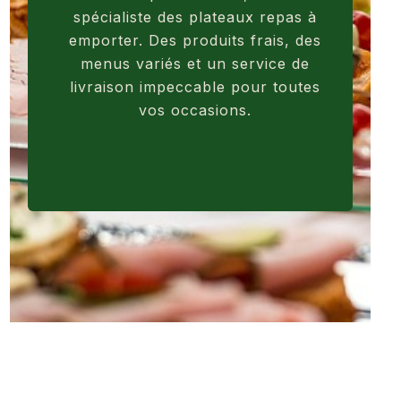
spécialiste des plateaux repas à
emporter. Des produits frais, des
menus variés et un service de
livraison impeccable pour toutes
vos occasions.