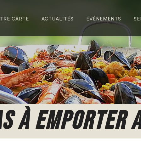
TRE CARTE
ACTUALITÉS
ÉVÈNEMENTS
SE
AS À EMPORTER 