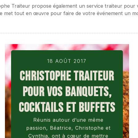
ophe Traiteur propose également un service traiteur pour 
pe met tout en œuvre pour faire de votre événement un mo
18 AOÛT 2017
CHRISTOPHE TRAITEUR
POUR VOS BANQUETS,
COCKTAILS ET BUFFETS
Réunis autour d’une même
passion, Béatrice, Christophe et
Cynthia, ont à cœur de mettre