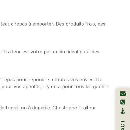
teaux repas à emporter. Des produits frais, des
Traiteur est votre partenaire idéal pour des
x repas pour répondre à toutes vos envies. Du
ur vos apéritifs, il y en a pour tous les goûts !
e travail ou à domicile. Christophe Traiteur
.