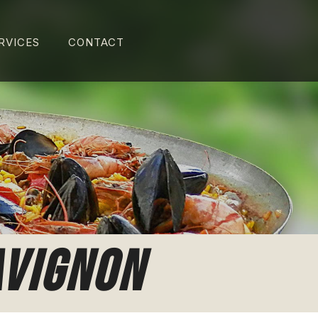
RVICES
CONTACT
AVIGNON