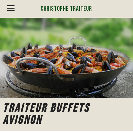
CHRISTOPHE TRAITEUR
TRAITEUR BUFFETS
AVIGNON