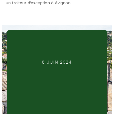
un traiteur d’exception à Avignon.
8 JUIN 2024