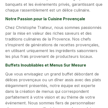
banquets et les événements privés, garantissant que
chaque rassemblement est un délice culinaire.
Notre Passion pour la Cuisine Provençale
Chez Christophe Traiteur, nous sommes passionnés
par la mise en valeur des riches saveurs et des
traditions culinaires de la Provence. Nos chefs
s’inspirent de générations de recettes provençales,
en utilisant uniquement les ingrédients saisonniers
les plus frais provenant de producteurs locaux.
Buffets Inoubliables et Menus Sur Mesure
Que vous envisagiez un grand buffet débordant de
délices provençaux ou un dîner assis avec des plats
élégamment présentés, notre équipe est experte
dans la création de menus qui correspondent
parfaitement à votre vision et au thème de votre
événement. Nous sommes fiers de personnaliser