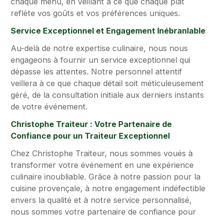
chaque menu, en veillant à ce que chaque plat
reflète vos goûts et vos préférences uniques.
Service Exceptionnel et Engagement Inébranlable
Au-delà de notre expertise culinaire, nous nous
engageons à fournir un service exceptionnel qui
dépasse les attentes. Notre personnel attentif
veillera à ce que chaque détail soit méticuleusement
géré, de la consultation initiale aux derniers instants
de votre événement.
Christophe Traiteur : Votre Partenaire de
Confiance pour un Traiteur Exceptionnel
Chez Christophe Traiteur, nous sommes voués à
transformer votre événement en une expérience
culinaire inoubliable. Grâce à notre passion pour la
cuisine provençale, à notre engagement indéfectible
envers la qualité et à notre service personnalisé,
nous sommes votre partenaire de confiance pour