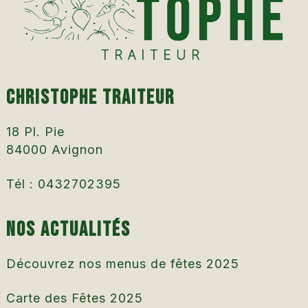
Christophe Traiteur
18 Pl. Pie
84000
Avignon
Tél :
0432702395
Nos actualités
Découvrez nos menus de fêtes 2025
Carte des Fêtes 2025