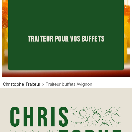
TRAITEUR POUR VOS BUFFETS
Christophe Traiteur
>
Traiteur buffets Avignon