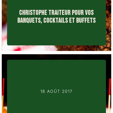
CHRISTOPHE TRAITEUR POUR VOS
BANQUETS, COCKTAILS ET BUFFETS
18 AOÛT 2017