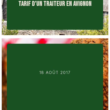
TARIF D’UN TRAITEUR EN AVIGNON
18 AOÛT 2017