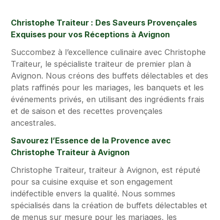
Christophe Traiteur : Des Saveurs Provençales
Exquises pour vos Réceptions à Avignon
Succombez à l’excellence culinaire avec Christophe
Traiteur, le spécialiste traiteur de premier plan à
Avignon. Nous créons des buffets délectables et des
plats raffinés pour les mariages, les banquets et les
événements privés, en utilisant des ingrédients frais
et de saison et des recettes provençales
ancestrales.
Savourez l’Essence de la Provence avec
Christophe Traiteur à Avignon
Christophe Traiteur, traiteur à Avignon, est réputé
pour sa cuisine exquise et son engagement
indéfectible envers la qualité. Nous sommes
spécialisés dans la création de buffets délectables et
de menus sur mesure pour les mariages, les